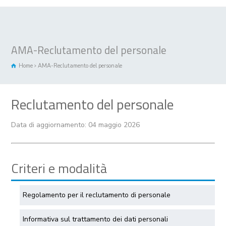
AMA-Reclutamento del personale
Home
AMA-Reclutamento del personale
Reclutamento del personale
Data di aggiornamento: 04 maggio 2026
Criteri e modalità
Regolamento per il reclutamento di personale
Informativa sul trattamento dei dati personali