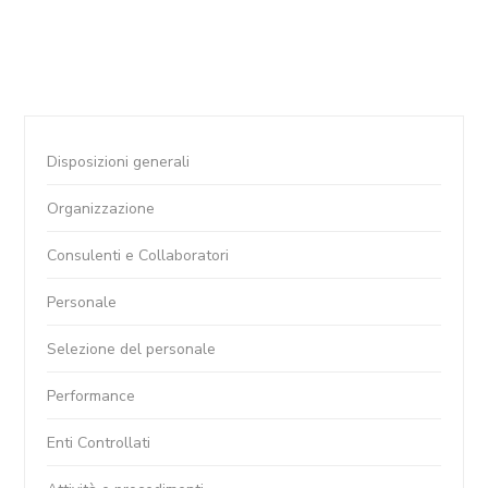
Disposizioni generali
Organizzazione
Consulenti e Collaboratori
Personale
Selezione del personale
Performance
Enti Controllati