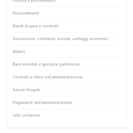
Attività e procedimenti
Provvedimenti
Bandi di gara e contratti
Sovvenzioni, contributi, sussidi, vantaggi economici
Bilanci
Beni immobili e gestione patrimonio
Controlli e rilievi sull’amministrazione
Servizi Erogati
Pagamenti dell’amministrazione
Altri contenuti