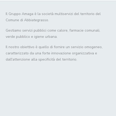
Il Gruppo Amaga è la società multiservizi del territorio del
Comune di Abbiategrasso.
Gestiamo servizi pubblici come calore, farmacie comunali,
verde pubblico e igiene urbana.
Il nostro obiettivo è quello di fornire un servizio omogeneo,
caratterizzato da una forte innovazione organizzativa e
dall'attenzione alla specificità del territorio.