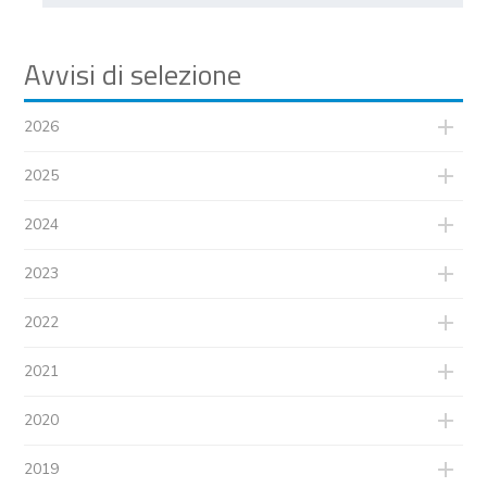
Avvisi di selezione
2026
2025
2024
2023
2022
2021
2020
2019