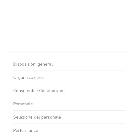
Disposizioni generali
Organizzazione
Consulenti e Collaboratori
Personale
Selezione del personale
Performance