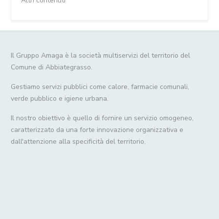
Altri contenuti
Il Gruppo Amaga è la società multiservizi del territorio del
Comune di Abbiategrasso.
Gestiamo servizi pubblici come calore, farmacie comunali,
verde pubblico e igiene urbana.
Il nostro obiettivo è quello di fornire un servizio omogeneo,
caratterizzato da una forte innovazione organizzativa e
dall'attenzione alla specificità del territorio.