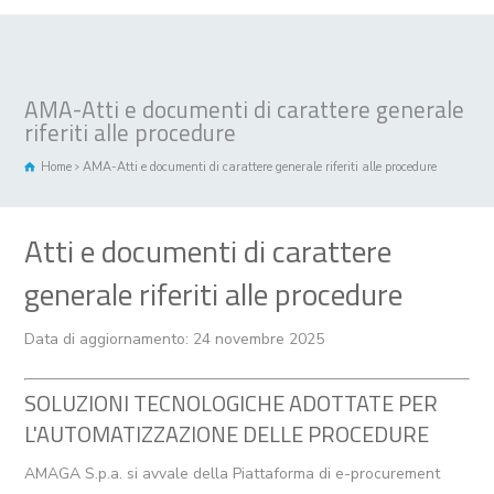
AMA-Atti e documenti di carattere generale
riferiti alle procedure
Home
AMA-Atti e documenti di carattere generale riferiti alle procedure
Atti e documenti di carattere
generale riferiti alle procedure
Data di aggiornamento: 24 novembre 2025
SOLUZIONI TECNOLOGICHE ADOTTATE PER
L'AUTOMATIZZAZIONE DELLE PROCEDURE
AMAGA S.p.a. si avvale della Piattaforma di e-procurement