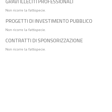
GRAVI ILLECITI PROFESSIONALI
Non ricorre la fattispecie.
PROGETTI DI INVESTIMENTO PUBBLICO
Non ricorre la fattispecie.
CONTRATTI DI SPONSORIZZAZIONE
Non ricorre la fattispecie.