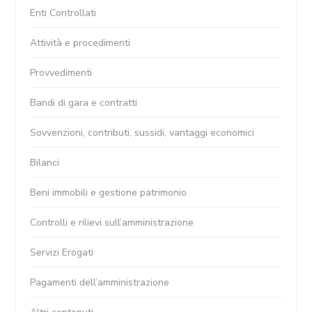
Enti Controllati
Attività e procedimenti
Provvedimenti
Bandi di gara e contratti
Sovvenzioni, contributi, sussidi, vantaggi economici
Bilanci
Beni immobili e gestione patrimonio
Controlli e rilievi sull’amministrazione
Servizi Erogati
Pagamenti dell’amministrazione