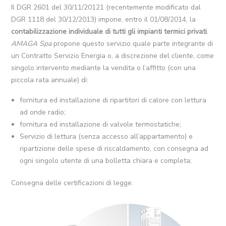
Il DGR 2601 del 30/11/20121 (recentemente modificato dal
DGR 1118 del 30/12/2013) impone, entro il 01/08/2014, la
contabilizzazione individuale di tutti gli impianti termici privati
.
AMAGA Spa
propone questo servizio quale parte integrante di
un Contratto Servizio Energia o, a discrezione del cliente, come
singolo intervento mediante la vendita o l’affitto (con una
piccola rata annuale) di:
fornitura ed installazione di ripartitori di calore con lettura
ad onde radio;
fornitura ed installazione di valvole termostatiche;
Servizio di lettura (senza accesso all’appartamento) e
ripartizione delle spese di riscaldamento, con consegna ad
ogni singolo utente di una bolletta chiara e completa;
Consegna delle certificazioni di legge.