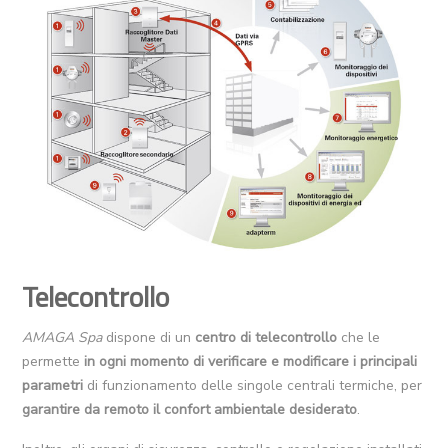
Telecontrollo
AMAGA Spa
dispone di un
centro di telecontrollo
che le
permette
in ogni momento di verificare e modificare i principali
parametri
di funzionamento delle singole centrali termiche, per
garantire da remoto il confort ambientale desiderato
.