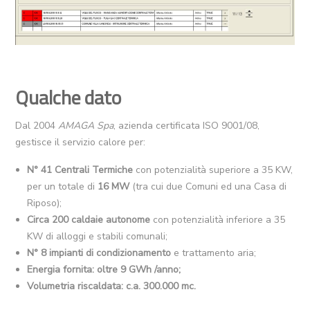
Qualche dato
Dal 2004
AMAGA Spa
, azienda certificata ISO 9001/08,
gestisce il servizio calore per:
N° 41 Centrali Termiche
con potenzialità superiore a 35 KW,
per un totale di
16 MW
(tra cui due Comuni ed una Casa di
Riposo);
Circa 200 caldaie
autonome
con potenzialità inferiore a 35
KW di alloggi e stabili comunali;
N° 8 impianti di condizionamento
e trattamento aria;
Energia fornita: oltre 9 GWh /anno;
Volumetria riscaldata: c.a. 300.000 mc.