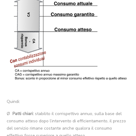
Quindi:
Ø
Patti chiari:
stabilito il corrispettivo annuo, sulla base del
consumo atteso dopo l’intervento di efficientamento, il prezzo
del servizio rimane costante anche qualora il consumo
effettivo fosse superiore a quello atteso.