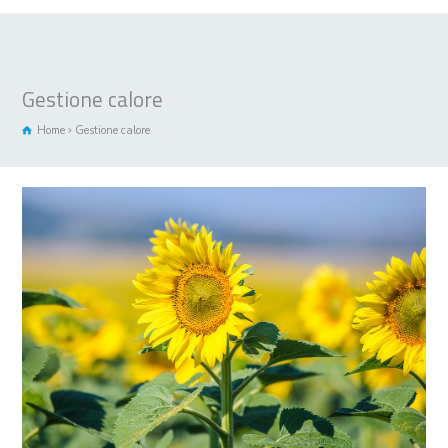
Gestione calore
Home
Gestione calore