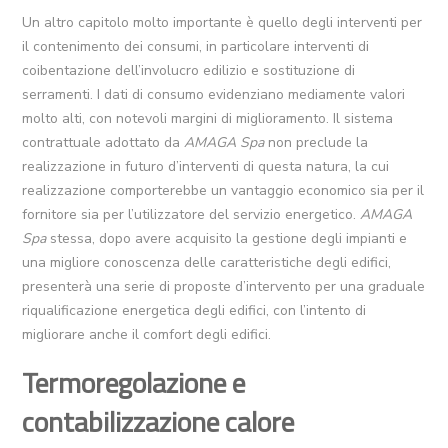
Un altro capitolo molto importante è quello degli interventi per
il contenimento dei consumi, in particolare interventi di
coibentazione dell’involucro edilizio e sostituzione di
serramenti. I dati di consumo evidenziano mediamente valori
molto alti, con notevoli margini di miglioramento. Il sistema
contrattuale adottato da
AMAGA Spa
non preclude la
realizzazione in futuro d’interventi di questa natura, la cui
realizzazione comporterebbe un vantaggio economico sia per il
fornitore sia per l’utilizzatore del servizio energetico.
AMAGA
Spa
stessa, dopo avere acquisito la gestione degli impianti e
una migliore conoscenza delle caratteristiche degli edifici,
presenterà una serie di proposte d’intervento per una graduale
riqualificazione energetica degli edifici, con l’intento di
migliorare anche il comfort degli edifici.
Termoregolazione e
contabilizzazione calore