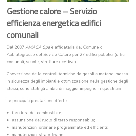
Gestione calore – Servizio
efficienza energetica edifici
comunali
Dal 2007
AMAGA Spa
è affidataria dal Comune di
Abbiategrasso del Sevizio Calore per 27 edifici pubblici (uffici
comunali, scuole, strutture ricettive).
Conversione delle centrali termiche da gasoli a metano, messa
in sicurezza degli impianti e ottimizzazione nella gestione degli
stessi, sono stati gli ambiti di maggior impegno in questi anni.
Le principali prestazioni offerte:
fornitura del combustibile;
assunzione del ruolo di terzo responsabile;
manutenzioni ordinarie programmate ed efficienti;
manutenzioni straordinarie;