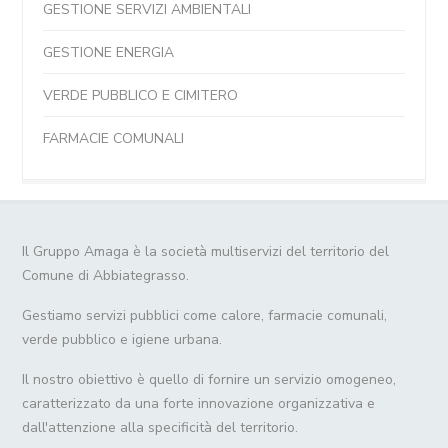
GESTIONE SERVIZI AMBIENTALI
GESTIONE ENERGIA
VERDE PUBBLICO E CIMITERO
FARMACIE COMUNALI
Il Gruppo Amaga è la società multiservizi del territorio del
Comune di Abbiategrasso.
Gestiamo servizi pubblici come calore, farmacie comunali,
verde pubblico e igiene urbana.
Il nostro obiettivo è quello di fornire un servizio omogeneo,
caratterizzato da una forte innovazione organizzativa e
dall'attenzione alla specificità del territorio.