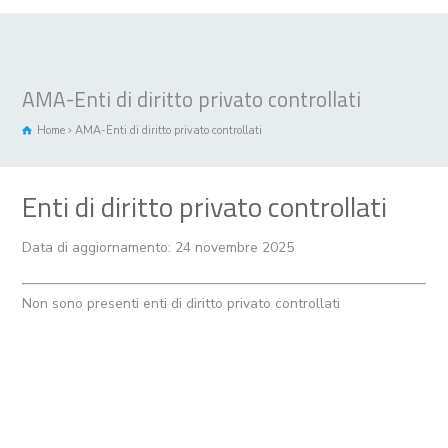
AMA-Enti di diritto privato controllati
Home
AMA-Enti di diritto privato controllati
Enti di diritto privato controllati
Data di aggiornamento: 24 novembre 2025
Non sono presenti enti di diritto privato controllati