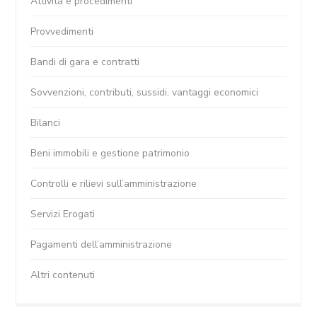
Attività e procedimenti
Provvedimenti
Bandi di gara e contratti
Sovvenzioni, contributi, sussidi, vantaggi economici
Bilanci
Beni immobili e gestione patrimonio
Controlli e rilievi sull’amministrazione
Servizi Erogati
Pagamenti dell’amministrazione
Altri contenuti