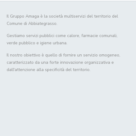
Il Gruppo Amaga è la società multiservizi del territorio del
Comune di Abbiategrasso.
Gestiamo servizi pubblici come calore, farmacie comunali,
verde pubblico e igiene urbana.
Il nostro obiettivo è quello di fornire un servizio omogeneo,
caratterizzato da una forte innovazione organizzativa e
dall'attenzione alla specificità del territorio.