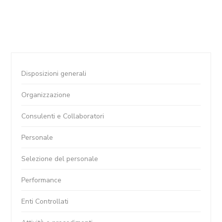
Disposizioni generali
Organizzazione
Consulenti e Collaboratori
Personale
Selezione del personale
Performance
Enti Controllati