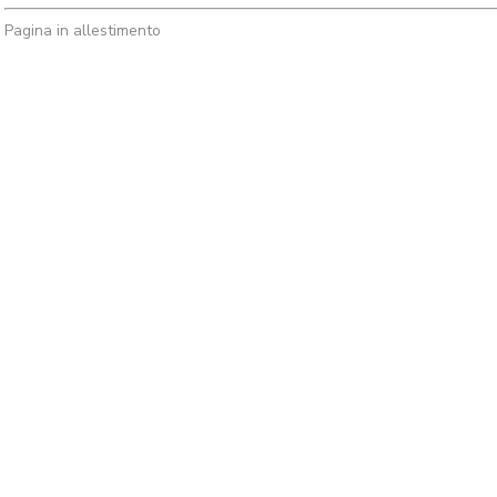
Pagina in allestimento