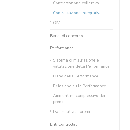
Contrattazione collettiva
Contrattazione integrativa
OIV
Bandi di concorso
Performance
Sistema di misurazione e
valutazione della Performance
Piano della Performance
Relazione sulla Performance
Ammontare complessivo dei
premi
Dati relativi ai premi
Enti Controllati