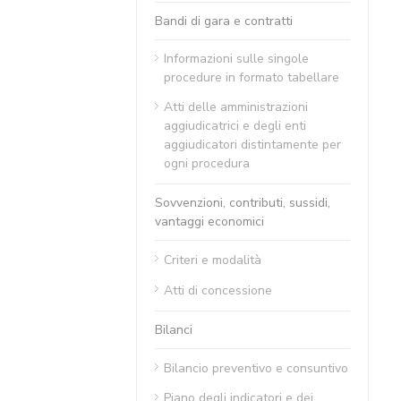
Bandi di gara e contratti
Informazioni sulle singole
procedure in formato tabellare
Atti delle amministrazioni
aggiudicatrici e degli enti
aggiudicatori distintamente per
ogni procedura
Sovvenzioni, contributi, sussidi,
vantaggi economici
Criteri e modalità
Atti di concessione
Bilanci
Bilancio preventivo e consuntivo
Piano degli indicatori e dei