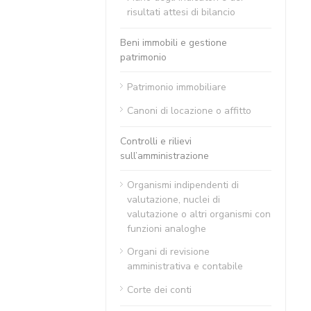
risultati attesi di bilancio
Beni immobili e gestione
patrimonio
Patrimonio immobiliare
Canoni di locazione o affitto
Controlli e rilievi
sull’amministrazione
Organismi indipendenti di
valutazione, nuclei di
valutazione o altri organismi con
funzioni analoghe
Organi di revisione
amministrativa e contabile
Corte dei conti