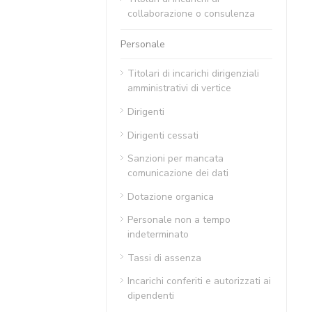
collaborazione o consulenza
Personale
Titolari di incarichi dirigenziali
amministrativi di vertice
Dirigenti
Dirigenti cessati
Sanzioni per mancata
comunicazione dei dati
Dotazione organica
Personale non a tempo
indeterminato
Tassi di assenza
Incarichi conferiti e autorizzati ai
dipendenti