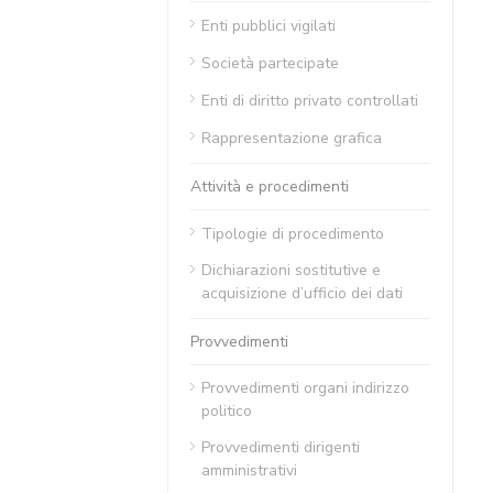
Enti pubblici vigilati
Società partecipate
Enti di diritto privato controllati
Rappresentazione grafica
Attività e procedimenti
Tipologie di procedimento
Dichiarazioni sostitutive e
acquisizione d’ufficio dei dati
Provvedimenti
Provvedimenti organi indirizzo
politico
Provvedimenti dirigenti
amministrativi