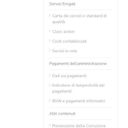
Servizi Erogati
Carta dei servizi e standard di
qualità
Class action
Costi contabilizzati
Servizi in rete
Pagamenti dell’amministrazione
Dati sui pagamenti
Indicatore di tempestività dei
pagamenti
IBAN e pagamenti informatici
Altri contenuti
Prevenzione della Corruzione