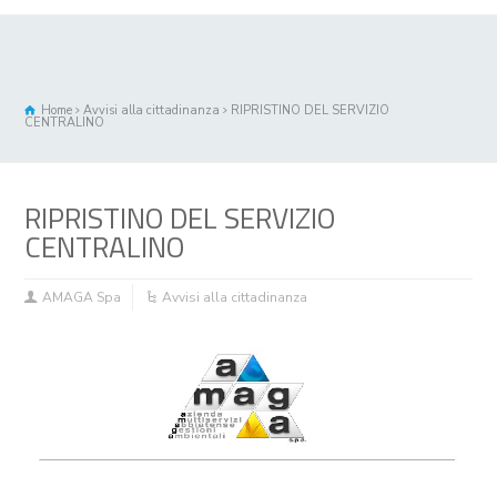
Home
Avvisi alla cittadinanza
RIPRISTINO DEL SERVIZIO
CENTRALINO
RIPRISTINO DEL SERVIZIO
CENTRALINO
AMAGA Spa
Avvisi alla cittadinanza