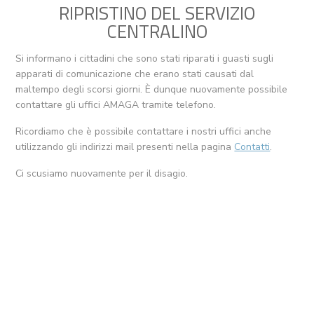
RIPRISTINO DEL SERVIZIO
CENTRALINO
Si informano i cittadini che sono stati riparati i guasti sugli
apparati di comunicazione che erano stati causati dal
maltempo degli scorsi giorni. È dunque nuovamente possibile
contattare gli uffici AMAGA tramite telefono.
Ricordiamo che è possibile contattare i nostri uffici anche
utilizzando gli indirizzi mail presenti nella pagina
Contatti
.
Ci scusiamo nuovamente per il disagio.