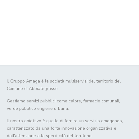
Il Gruppo Amaga è la società multiservizi del territorio del
Comune di Abbiategrasso.
Gestiamo servizi pubblici come calore, farmacie comunali,
verde pubblico e igiene urbana.
Il nostro obiettivo è quello di fornire un servizio omogeneo,
caratterizzato da una forte innovazione organizzativa e
dall'attenzione alla specificità del territorio.