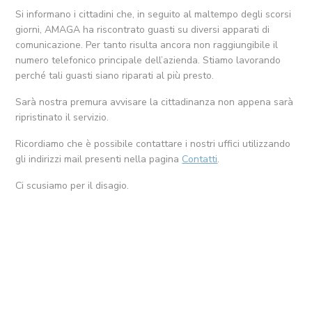
Si informano i cittadini che, in seguito al maltempo degli scorsi
giorni, AMAGA ha riscontrato guasti su diversi apparati di
comunicazione. Per tanto risulta ancora non raggiungibile il
numero telefonico principale dell’azienda. Stiamo lavorando
perché tali guasti siano riparati al più presto.
Sarà nostra premura avvisare la cittadinanza non appena sarà
ripristinato il servizio.
Ricordiamo che è possibile contattare i nostri uffici utilizzando
gli indirizzi mail presenti nella pagina
Contatti
.
Ci scusiamo per il disagio.