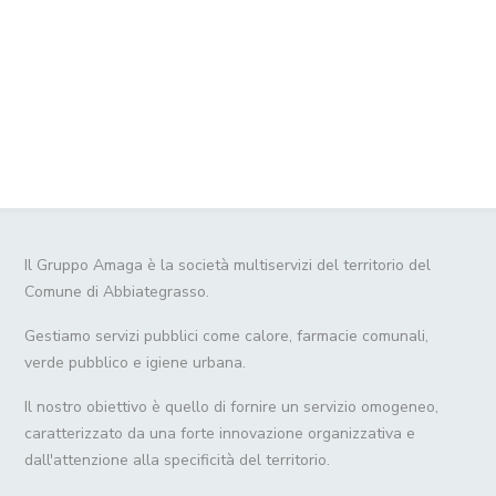
Il Gruppo Amaga è la società multiservizi del territorio del
Comune di Abbiategrasso.
Gestiamo servizi pubblici come calore, farmacie comunali,
verde pubblico e igiene urbana.
Il nostro obiettivo è quello di fornire un servizio omogeneo,
caratterizzato da una forte innovazione organizzativa e
dall'attenzione alla specificità del territorio.