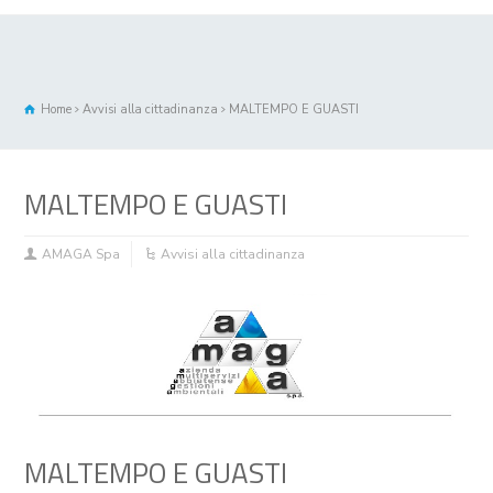
Home
Avvisi alla cittadinanza
MALTEMPO E GUASTI
MALTEMPO E GUASTI
AMAGA Spa
Avvisi alla cittadinanza
MALTEMPO E GUASTI