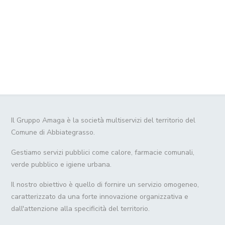
Il Gruppo Amaga è la società multiservizi del territorio del
Comune di Abbiategrasso.
Gestiamo servizi pubblici come calore, farmacie comunali,
verde pubblico e igiene urbana.
Il nostro obiettivo è quello di fornire un servizio omogeneo,
caratterizzato da una forte innovazione organizzativa e
dall'attenzione alla specificità del territorio.