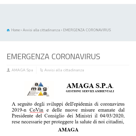
Home
Avvisi alla cittadinanza
EMERGENZA CORONAVIRUS
EMERGENZA CORONAVIRUS
AMAGA Spa
Avvisi alla cittadinanza